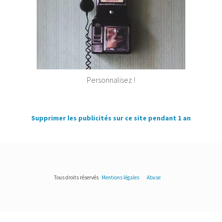
Personnalisez !
Supprimer les publicités sur ce site pendant 1 an
Tous droits réservés
Mentions légales
Abuse