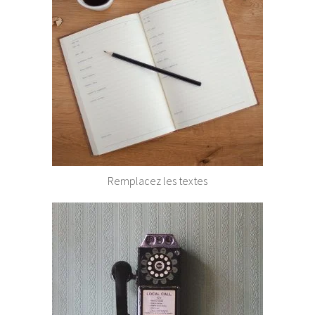
Remplacez les textes