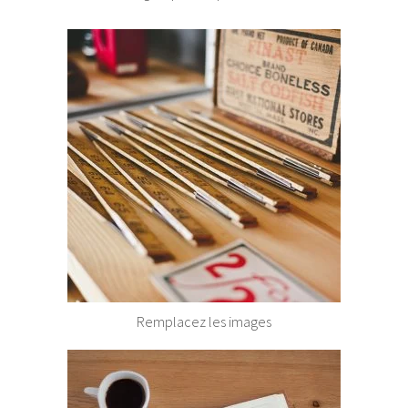
Remplacez les images